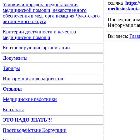
ссылка
https:
Условия и порядок предоставления
meditsinskimi
медицинской помощи, лекарственного
обеспечения в мед. организациях Чукотского
Последние изм
автономного округа
Информация ак
Критерии доступности и качества
Вы здесь:
Глав
медицинской помощи
Контролирующие организации
Документы
Тарифы
Информация для пациентов
Отзывы
Медицинские работники
Контакты
ЭТО НАДО ЗНАТЬ!!!
Противодействие Коррупции