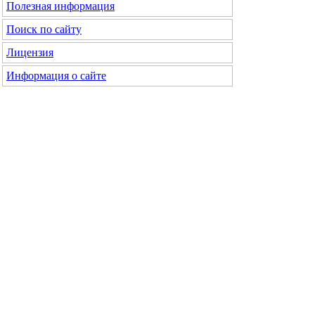
Полезная информация
Поиск по сайту
Лицензия
Информация о сайте