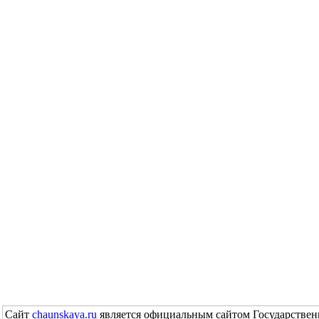
Сайт
chaunskaya.ru
является официальным сайтом Государствен