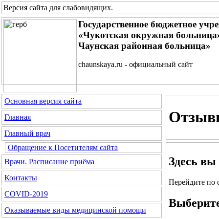
Версия сайта для слабовидящих
.
Государственное бюджетное учр
«Чукотская окружная больница»
Чаунская районная больница»
chaunskaya.ru - официальный сайт
Основная версия сайта
Отзыв
Главная
Главный врач
Обращение к Посетителям сайта
Здесь вы
Врачи. Расписание приёма
Контакты
Перейдите по 
COVID-2019
Выберите
Оказываемые виды медицинской помощи