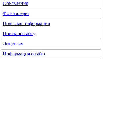
Объявления
Фотогалерея
Полезная информация
Поиск по сайту
Лицензия
Информация о сайте