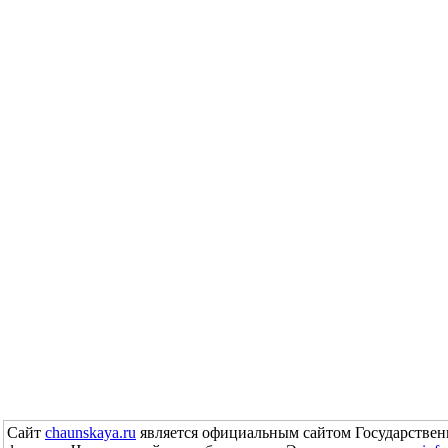
Сайт
chaunskaya.ru
является официальным сайтом Государствен