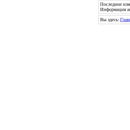
Последние изм
Информация ак
Вы здесь:
Глав