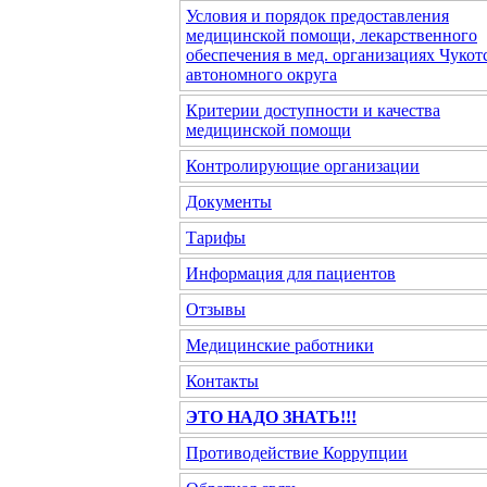
Условия и порядок предоставления
медицинской помощи, лекарственного
обеспечения в мед. организациях Чукот
автономного округа
Критерии доступности и качества
медицинской помощи
Контролирующие организации
Документы
Тарифы
Информация для пациентов
Отзывы
Медицинские работники
Контакты
ЭТО НАДО ЗНАТЬ!!!
Противодействие Коррупции