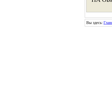
Вы здесь:
Глав