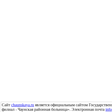
Сайт
chaunskaya.ru
является официальным сайтом Государствен
филиал - Чаунская районная больница». Электронная почта
inf