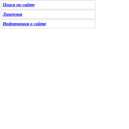
Поиск по сайту
Лицензия
Информация о сайте