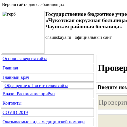
Версия сайта для слабовидящих
.
Государственное бюджетное учр
«Чукотская окружная больница»
Чаунская районная больница»
chaunskaya.ru - официальный сайт
Основная версия сайта
Провер
Главная
Главный врач
Обращение к Посетителям сайта
Введите но
Врачи. Расписание приёма
Контакты
COVID-2019
Оказываемые виды медицинской помощи