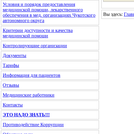
Условия и порядок предоставления
медицинской помощи, лекарственного
Вы здесь:
Глав
обеспечения в мед. организациях Чукотского
автономного округа
Критерии доступности и качества
медицинской помощи
Контролирующие организации
Документы
Тарифы
Информация для пациентов
Отзывы
Медицинские работники
Контакты
ЭТО НАДО ЗНАТЬ!!!
Противодействие Коррупции