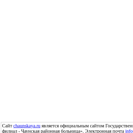
Сайт
chaunskaya.ru
является официальным сайтом Государствен
филиал - Чаунская районная больница». Электронная почта
inf