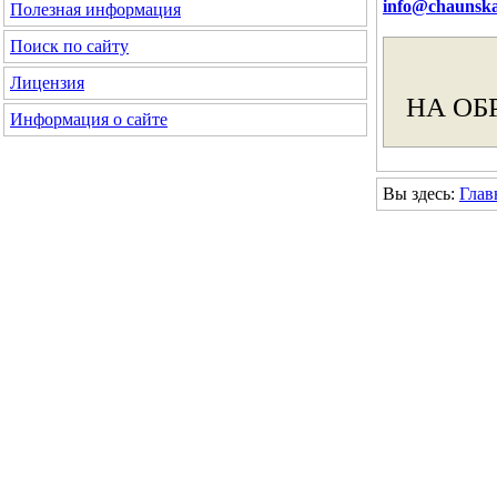
info@chaunska
Полезная информация
Поиск по сайту
Лицензия
НА ОБ
Информация о сайте
Вы здесь:
Глав