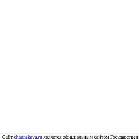
Сайт
chaunskaya.ru
является официальным сайтом Государствен