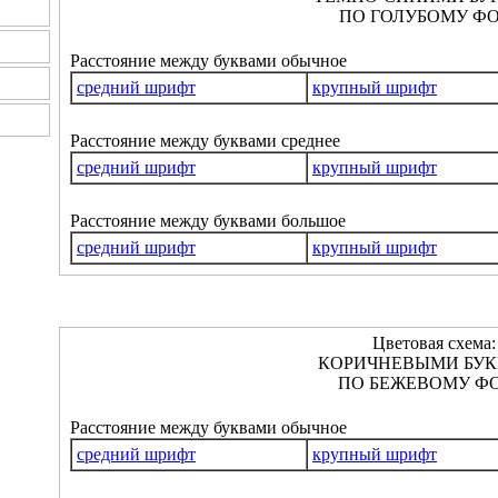
ПО ГОЛУБОМУ ФО
Расстояние между буквами обычное
средний шрифт
крупный шрифт
Расстояние между буквами среднее
средний шрифт
крупный шрифт
Расстояние между буквами большое
средний шрифт
крупный шрифт
Цветовая схема:
КОРИЧНЕВЫМИ БУ
ПО БЕЖЕВОМУ ФО
Расстояние между буквами обычное
средний шрифт
крупный шрифт