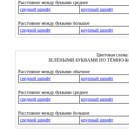
Расстояние между буквами среднее
средний шрифт
крупный шрифт
Расстояние между буквами большое
средний шрифт
крупный шрифт
Цветовая схема:
ЗЕЛЁНЫМИ БУКВАМИ ПО ТЁМНО-К
Расстояние между буквами обычное
средний шрифт
крупный шрифт
Расстояние между буквами среднее
средний шрифт
крупный шрифт
Расстояние между буквами большое
средний шрифт
крупный шрифт