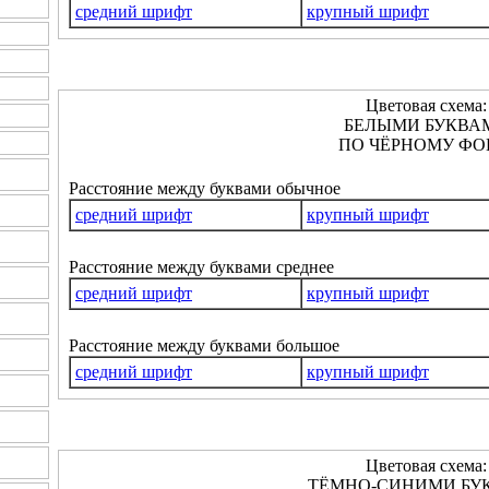
средний шрифт
крупный шрифт
Цветовая схема:
БЕЛЫМИ БУКВА
ПО ЧЁРНОМУ ФО
Расстояние между буквами обычное
средний шрифт
крупный шрифт
Расстояние между буквами среднее
средний шрифт
крупный шрифт
Расстояние между буквами большое
средний шрифт
крупный шрифт
Цветовая схема:
ТЁМНО-СИНИМИ БУ