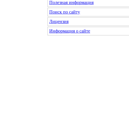
Полезная информация
Поиск по сайту
Лицензия
Информация о сайте