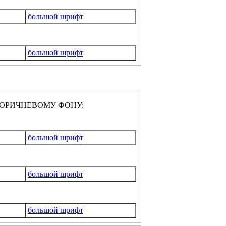
большой шрифт
большой шрифт
ОРИЧНЕВОМУ ФОНУ:
большой шрифт
большой шрифт
большой шрифт