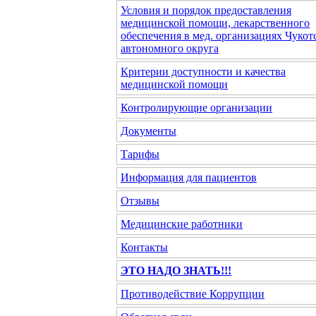
Условия и порядок предоставления
медицинской помощи, лекарственного
обеспечения в мед. организациях Чукот
автономного округа
Критерии доступности и качества
медицинской помощи
Контролирующие организации
Документы
Тарифы
Информация для пациентов
Отзывы
Медицинские работники
Контакты
ЭТО НАДО ЗНАТЬ!!!
Противодействие Коррупции