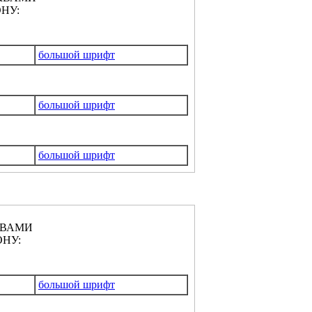
НУ:
большой шрифт
большой шрифт
большой шрифт
КВАМИ
НУ:
большой шрифт