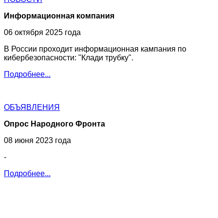
Информационная компания
06 октября 2025 года
В России проходит информационная кампания по
кибербезопасности: "Клади трубку".
Подробнее...
ОБЪЯВЛЕНИЯ
Опрос Народного Фронта
08 июня 2023 года
-
Подробнее...