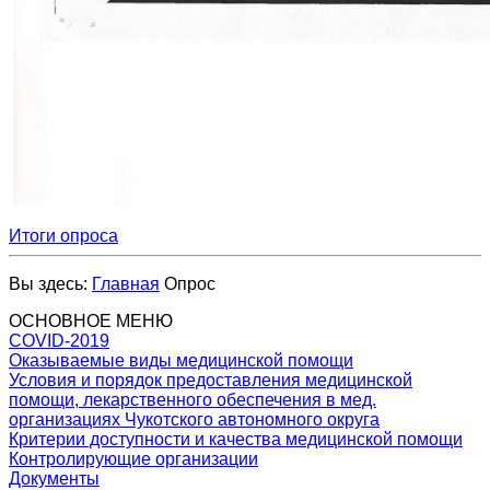
Итоги
опроса
Вы здесь:
Главная
Опрос
ОСНОВНОЕ МЕНЮ
COVID-2019
Оказываемые виды медицинской помощи
Условия и порядок предоставления медицинской
помощи, лекарственного обеспечения в мед.
организациях Чукотского автономного округа
Критерии доступности и качества медицинской помощи
Контролирующие организации
Документы