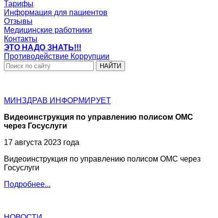
Тарифы
Информация для пациентов
Отзывы
Медицинские работники
Контакты
ЭТО НАДО ЗНАТЬ!!!
Противодействие Коррупции
НАЙТИ
МИНЗДРАВ
ИНФОРМИРУЕТ
Видеоинструкция по управлению полисом ОМС
через Госуслуги
17 августа 2023 года
Видеоинструкция по управлению полисом ОМС через
Госуслуги
Подробнее...
НОВОСТИ