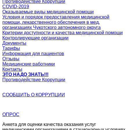
Противодействие Коррупции
COVID-2019
Оказываемые виды медицинской помощи
Условия и порядок предоставления медицинской
помощи, лекарственного обеспечения в мед.
организациях Чукотского автономного округа
Критерии доступности и качества медицинской помощи
Контролирующие организации
Документы
Тарифы
Информация для пациентов
Отзывы
Медицинские работники
Контакты
ЭТО НАДО ЗНАТЬ!!!
Противодействие Коррупции
СООБЩИТЬ О
КОРРУПЦИИ
ОПРОС
Анкета для оценки качества оказания услуг
медицинскими организациями в стационарных условиях