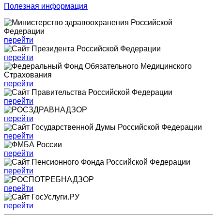
Полезная информация
перейти
перейти
перейти
перейти
перейти
перейти
перейти
перейти
перейти
перейти