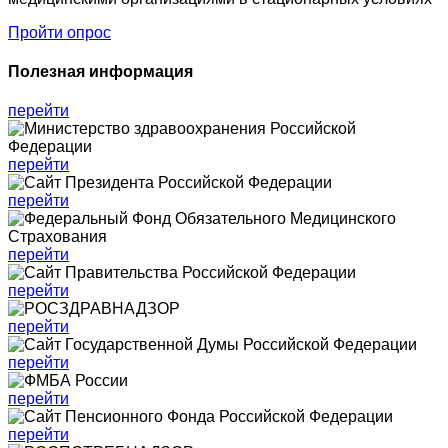
Пройти опрос
Полезная информация
перейти
перейти
перейти
перейти
перейти
перейти
перейти
перейти
перейти