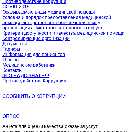
Противодействие Коррупции
COVID-2019
Оказываемые виды медицинской помощи
Условия и порядок предоставления медицинской
помощи, лекарственного обеспечения в мед.
организациях Чукотского автономного округа
Критерии доступности и качества медицинской помощи
Контролирующие организации
Документы
Тарифы
Информация для пациентов
Отзывы
Медицинские работники
Контакты
ЭТО НАДО ЗНАТЬ!!!
Противодействие Коррупции
СООБЩИТЬ О
КОРРУПЦИИ
ОПРОС
Анкета для оценки качества оказания услуг
медицинскими организациями в стационарных условиях