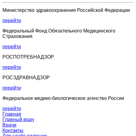
Министерство здравоохранения Российской Федерации
перейти
Федеральный Фонд Обязательного Медицинского
Страхования
перейти
РОСПОТРЕБНАДЗОР
перейти
РОСЗДРАВНАДЗОР
перейти
Федеральное медико-биологическое агенство России
перейти
Главная
Главный врач
Врачи
Контакты
Для слабо видящих