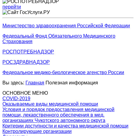
перейти
Министерство здравоохранения Российской Федерации
Федеральный Фонд Обязательного Медицинского
Страхования
РОСПОТРЕБНАДЗОР
РОСЗДРАВНАДЗОР
Федеральное медико-биологическое агенство России
Вы здесь:
Главная
Полезная информация
ОСНОВНОЕ МЕНЮ
COVID-2019
Оказываемые виды медицинской помощи
Условия и порядок предоставления медицинской
помощи, лекарственного обеспечения в мед.
организациях Чукотского автономного округа
Критерии доступности и качества медицинской помощи
Контролирующие организации