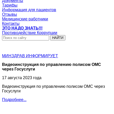
Документы
Тарифы
Информация для пациентов
Отзывы
Медицинские работники
Контакты
ЭТО НАДО ЗНАТЬ!!!
Противодействие Коррупции
НАЙТИ
МИНЗДРАВ
ИНФОРМИРУЕТ
Видеоинструкция по управлению полисом ОМС
через Госуслуги
17 августа 2023 года
Видеоинструкция по управлению полисом ОМС через
Госуслуги
Подробнее...