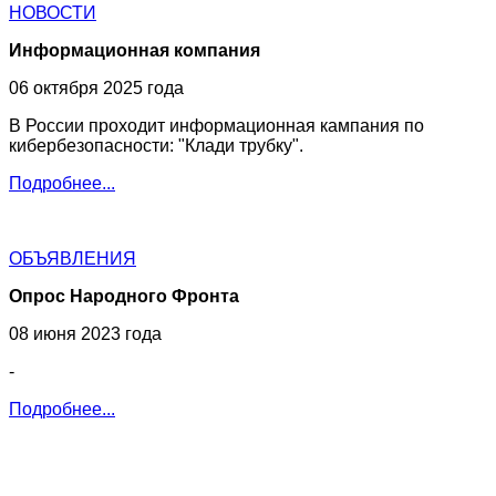
НОВОСТИ
Информационная компания
06 октября 2025 года
В России проходит информационная кампания по
кибербезопасности: "Клади трубку".
Подробнее...
ОБЪЯВЛЕНИЯ
Опрос Народного Фронта
08 июня 2023 года
-
Подробнее...