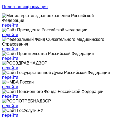
Полезная информация
перейти
перейти
перейти
перейти
перейти
перейти
перейти
перейти
перейти
перейти